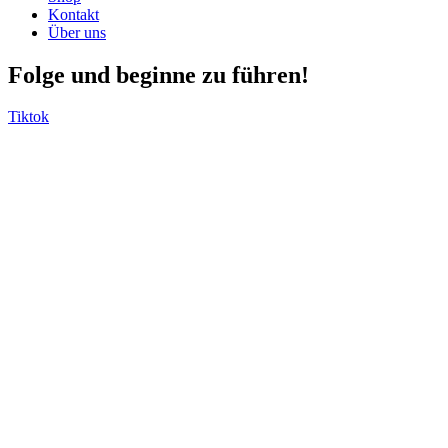
Kontakt
Über uns
Folge und beginne zu führen!
Tiktok