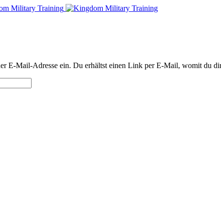
 E-Mail-Adresse ein. Du erhältst einen Link per E-Mail, womit du dir 