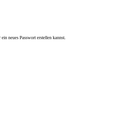
ein neues Passwort erstellen kannst.