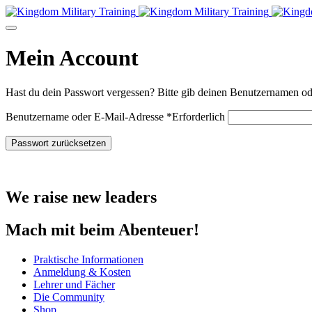
Mein Account
Hast du dein Passwort vergessen? Bitte gib deinen Benutzernamen oder
Benutzername oder E-Mail-Adresse
*
Erforderlich
Passwort zurücksetzen
We raise new leaders
Mach mit beim Abenteuer!
Praktische Informationen
Anmeldung & Kosten
Lehrer und Fächer
Die Community
Shop