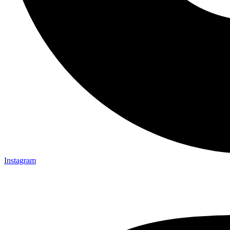
Instagram