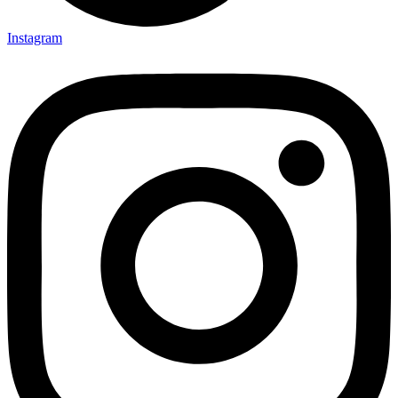
Instagram