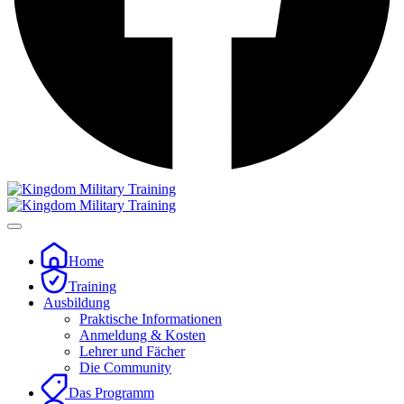
Home
Training
Ausbildung
Praktische Informationen
Anmeldung & Kosten
Lehrer und Fächer
Die Community
Das Programm