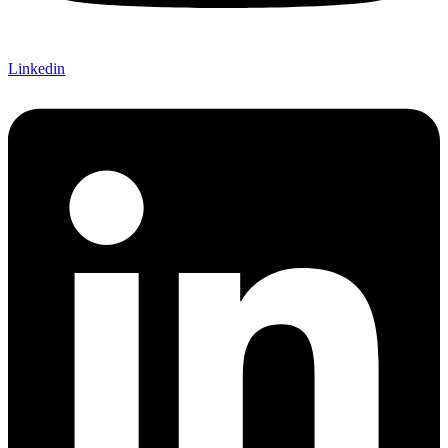
Linkedin