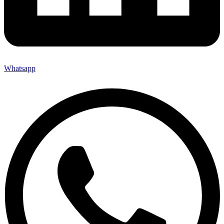
Whatsapp