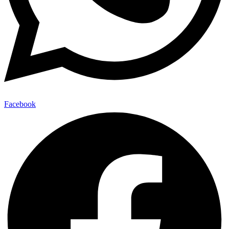
Facebook