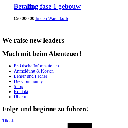
Betaling fase 1 gebouw
€
50,000.00
In den Warenkorb
We raise new leaders
Mach mit beim Abenteuer!
Praktische Informationen
Anmeldung & Kosten
Lehrer und Fächer
Die Community
Shop
Kontakt
Über uns
Folge und beginne zu führen!
Tiktok