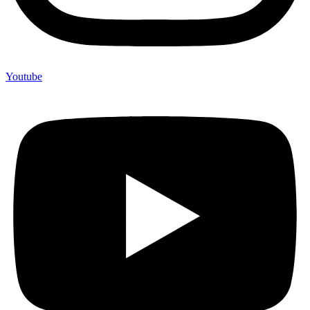
Youtube