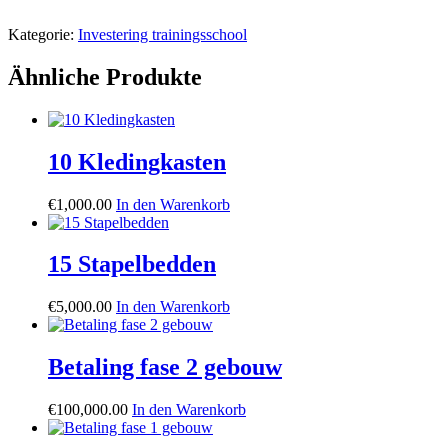
Kategorie:
Investering trainingsschool
Ähnliche Produkte
10 Kledingkasten
€
1,000.00
In den Warenkorb
15 Stapelbedden
€
5,000.00
In den Warenkorb
Betaling fase 2 gebouw
€
100,000.00
In den Warenkorb