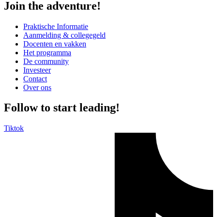
Join the adventure!
Praktische Informatie
Aanmelding & collegegeld
Docenten en vakken
Het programma
De community
Investeer
Contact
Over ons
Follow to start leading!
Tiktok