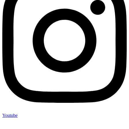
Youtube