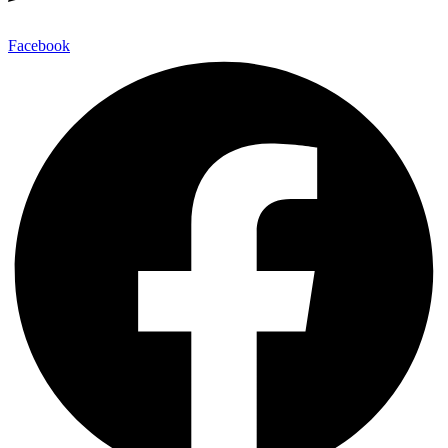
Facebook