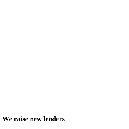
We raise new leaders