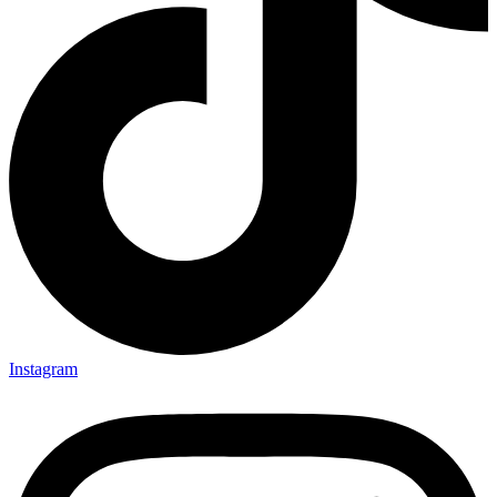
Instagram