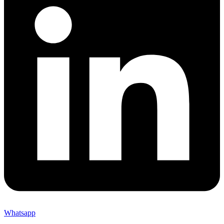
Whatsapp