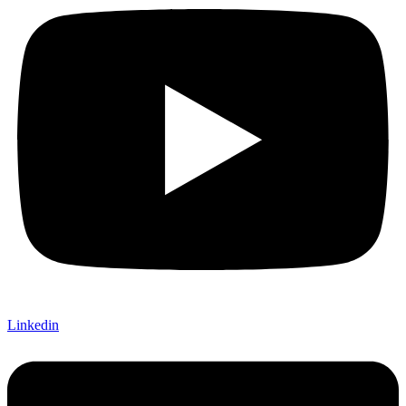
Linkedin