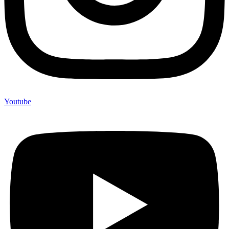
Youtube