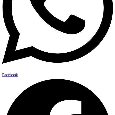
Facebook