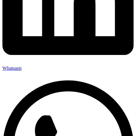
Whatsapp