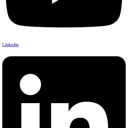
Linkedin