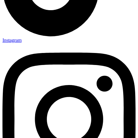
Instagram