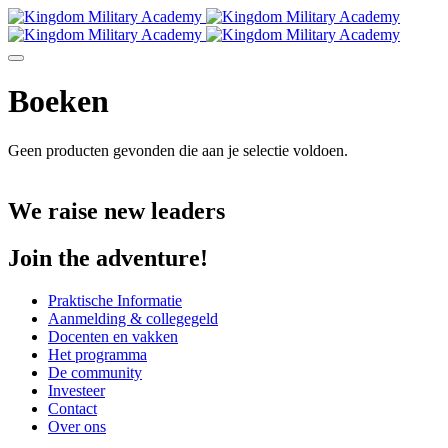
Boeken
Geen producten gevonden die aan je selectie voldoen.
We raise new leaders
Join the adventure!
Praktische Informatie
Aanmelding & collegegeld
Docenten en vakken
Het programma
De community
Investeer
Contact
Over ons