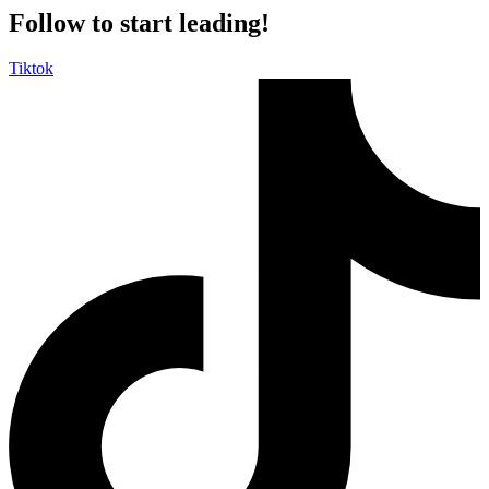
Follow to start leading!
Tiktok