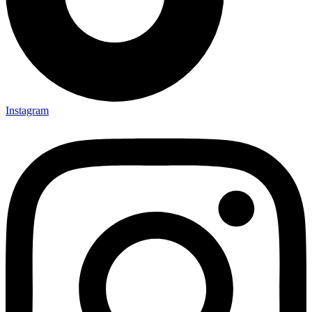
Instagram