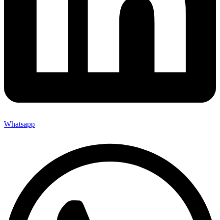
Whatsapp