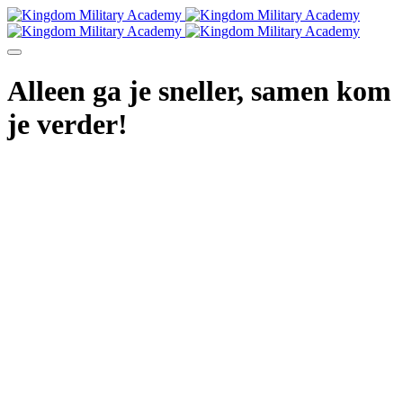
Alleen ga je sneller, samen kom
je verder!