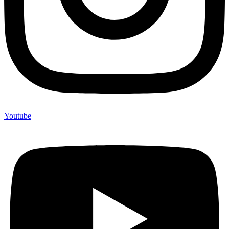
Youtube