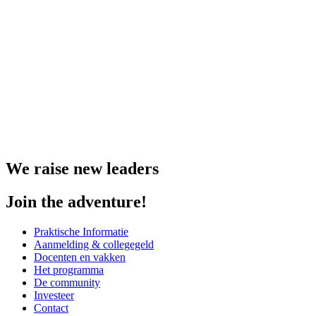
We raise new leaders
Join the adventure!
Praktische Informatie
Aanmelding & collegegeld
Docenten en vakken
Het programma
De community
Investeer
Contact