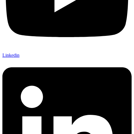
Linkedin