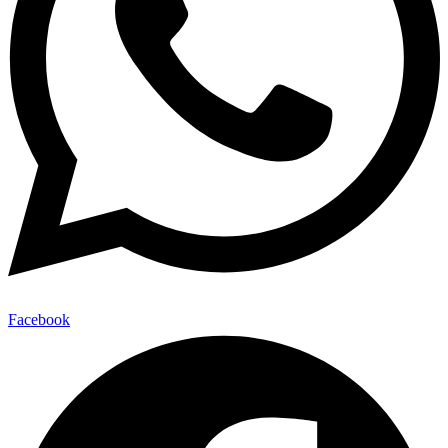
Facebook